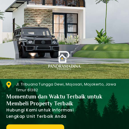
Jl. Tribuana Tungga Dewi, Mojosari, Mojokerto, Jawa
Timur 61382
Momentum dan Waktu Terbaik untuk
Membeli Property Terbaik
Hubungi Kami untuk Informasi
Lengkap Unit Terbaik Anda