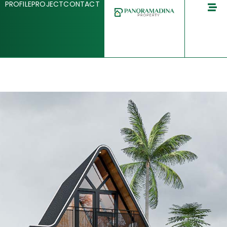
PROFILE
PROJECT
CONTACT