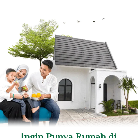
Ingin Punya Rumah di