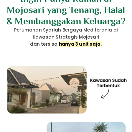
Mojosari yang Tenang, Halal
& Membanggakan Keluarga?
Perumahan Syariah Bergaya Mediterania di
Kawasan Strategis Mojosari
dan tersisa
hanya 3 unit saja.​