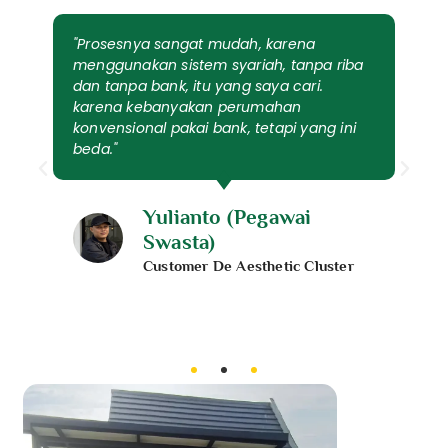
"Prosesnya sangat mudah, karena
menggunakan sistem syariah, tanpa riba
dan tanpa bank, itu yang saya cari.
karena kebanyakan perumahan
konvensional pakai bank, tetapi yang ini
beda."
Yulianto (Pegawai
Swasta)
Customer De Aesthetic Cluster