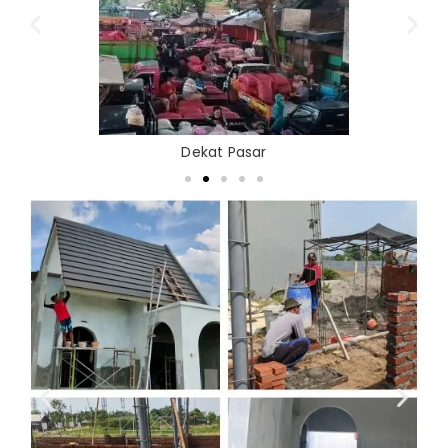
Dekat Pasar