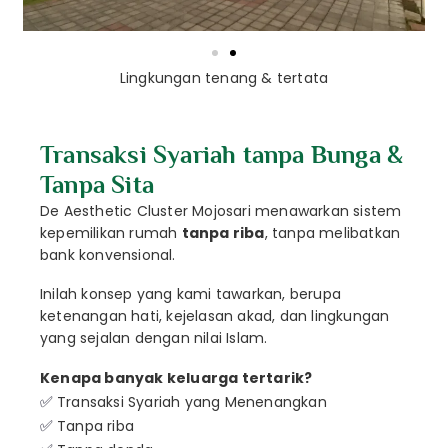
Lingkungan tenang & tertata
Transaksi Syariah tanpa Bunga &
Tanpa Sita
De Aesthetic Cluster Mojosari menawarkan sistem
kepemilikan rumah
tanpa riba
, tanpa melibatkan
bank konvensional.
Inilah konsep yang kami tawarkan, berupa
ketenangan hati, kejelasan akad, dan lingkungan
yang sejalan dengan nilai Islam.
Kenapa banyak keluarga tertarik?
✅
Transaksi Syariah yang Menenangkan
✅
Tanpa riba