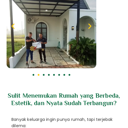
Sulit Menemukan Rumah yang
Berbeda,
Estetik, dan Nyata Sudah Terbangun?
Banyak keluarga ingin punya rumah, tapi terjebak
dilema: