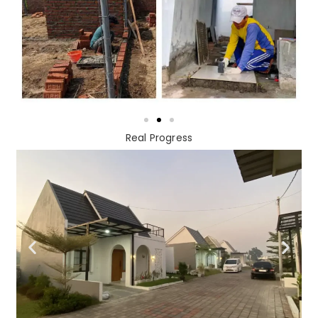
Real Progress