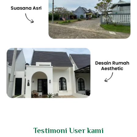
Testimoni User kami