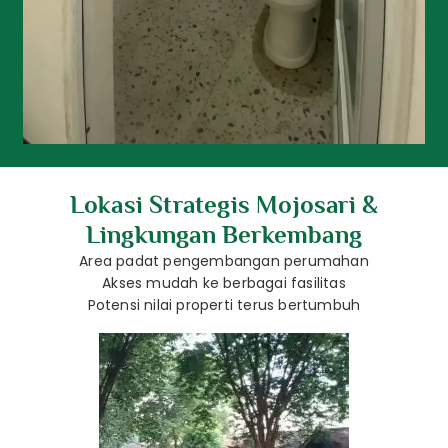
Lokasi Strategis Mojosari &
Lingkungan Berkembang
Area padat pengembangan perumahan
Akses mudah ke berbagai fasilitas
Potensi nilai properti terus bertumbuh